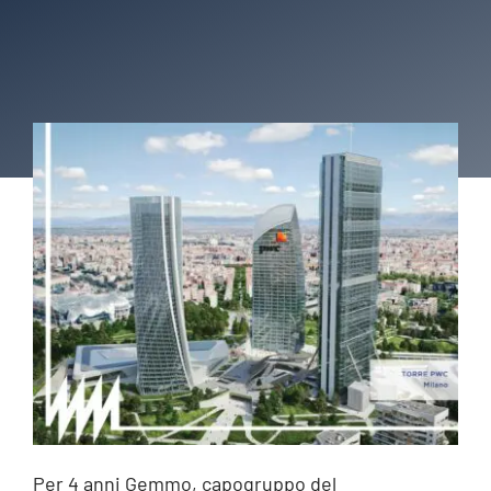
Per 4 anni Gemmo, capogruppo del