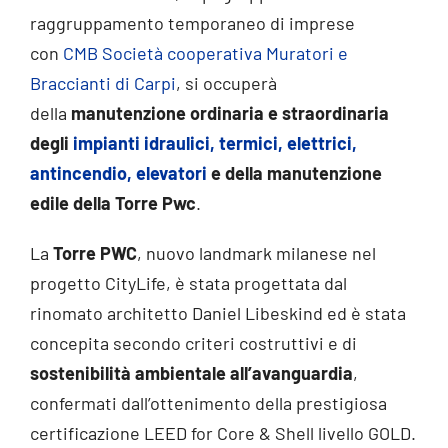
raggruppamento temporaneo di imprese
con
CMB Società cooperativa Muratori e
Braccianti di Carpi
, si occuperà
della
manutenzione ordinaria e straordinaria
degli
impianti idraulici, termici, elettrici,
antincendio, elevatori
e della manutenzione
edile della Torre Pwc
.
La
Torre PWC
, nuovo landmark milanese nel
progetto CityLife, è stata progettata dal
rinomato architetto Daniel Libeskind ed è stata
concepita secondo criteri costruttivi e di
sostenibilità ambientale all’avanguardia
,
confermati dall’ottenimento della prestigiosa
certificazione LEED for Core & Shell livello GOLD.