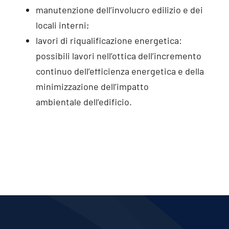
manutenzione dell’involucro edilizio e dei
locali interni;
lavori di riqualificazione energetica:
possibili lavori nell’ottica dell’incremento
continuo dell’efficienza energetica e della
minimizzazione dell’impatto
ambientale dell’edificio.