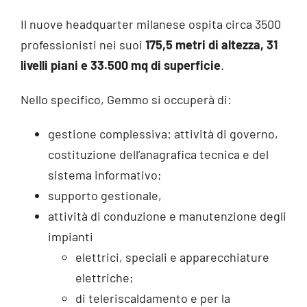
Il nuove headquarter milanese ospita circa 3500
professionisti nei suoi
175,5 metri di altezza, 31
livelli piani e 33.500 mq di superficie
.
Nello specifico, Gemmo si occuperà di:
gestione complessiva: attività di governo,
costituzione dell’anagrafica tecnica e del
sistema informativo;
supporto gestionale,
attività di conduzione e manutenzione degli
impianti
elettrici, speciali e apparecchiature
elettriche;
di teleriscaldamento e per la