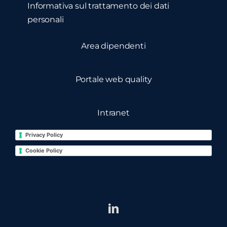
Informativa sul trattamento dei dati
personali
Area dipendenti
Portale web quality
Intranet
Privacy Policy
Cookie Policy