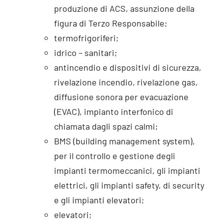
produzione di ACS, assunzione della
figura di Terzo Responsabile;
termofrigoriferi;
idrico – sanitari;
antincendio e dispositivi di sicurezza,
rivelazione incendio, rivelazione gas,
diffusione sonora per evacuazione
(EVAC), impianto interfonico di
chiamata dagli spazi calmi;
BMS (building management system),
per il controllo e gestione degli
impianti termomeccanici, gli impianti
elettrici, gli impianti safety, di security
e gli impianti elevatori;
elevatori;